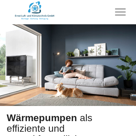
Wärmepumpen
als
effiziente und