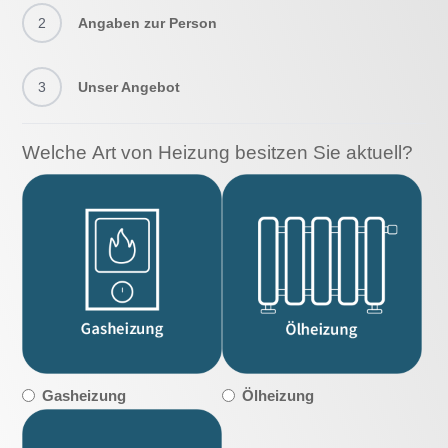
2
Angaben zur Person
3
Unser Angebot
Welche Art von Heizung besitzen Sie aktuell?
Gasheizung
Ölheizung