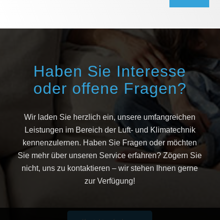
Haben Sie Interesse
oder offene Fragen?
Wir laden Sie herzlich ein, unsere umfangreichen
Leistungen im Bereich der Luft- und Klimatechnik
kennenzulernen. Haben Sie Fragen oder möchten
Sie mehr über unseren Service erfahren? Zögern Sie
nicht, uns zu kontaktieren – wir stehen Ihnen gerne
zur Verfügung!